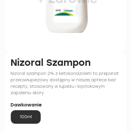
Nizoral Szampon
Nizoral szampon 2% z ketokonazolem to preparat
przeciwłupieżowy dostępny w naszej aptece bez
recepty, stosowany w łupieżu i łojotokowym
zapaleniu skóry.
Dawkowanie
100ml