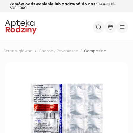
Zamów oddzwonienie lub zadzwoń do nas:
+44-203-
608-1340
Strona główna
/
Choroby Psychiczne
/
Compazine